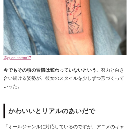
@quan_tattoo17
今でもその頃の習慣は変わっていないという。
努力と向き
合い続ける姿勢が、彼女のスタイルを少しずつ形づくって
いった。
かわいいとリアルのあいだで
「オールジャンルに対応しているのですが、アニメのキャ