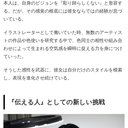
本人は、自身のビジョンを『彫り師らしくない』と形容す
る。だが、その感覚の根底には彼女ならではの経験が息づ
いている。
イラストレーターとして働いていた時、無数のアーティス
トの作品や色使いを研究する中で、色同士の相性や組み合
わせによって生まれる空気感を瞬時に捉える力を身につけ
ていった。
そうした感性を武器に、彼女は自分だけのスタイルを模索
し、表現を進化させ続けている。
『伝える人』としての新しい挑戦