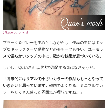
@kagerou_official
ブラック＆グレーを中心としながらも、作品の中にはポッ
プなキャラクターや動物などのモチーフも多い。
ユーモラ
スで柔らかいタッチの中に、確かな技術が息づいている。
しかし、Quanさんは現状で満足する気はなさそうだ。
「
将来的にはリアルで小さいカラーの作品ももっとやって
いきたいと思っています。
韓国でよく見る、ミニマルでカ
ラーをたくさん使った雰囲気が理想ですね。」