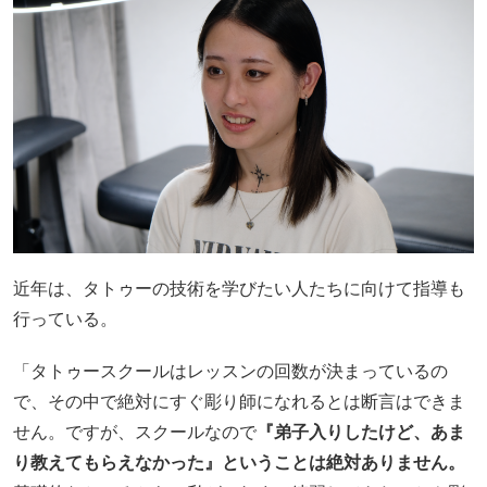
近年は、タトゥーの技術を学びたい人たちに向けて指導も
行っている。
「タトゥースクールはレッスンの回数が決まっているの
で、その中で絶対にすぐ彫り師になれるとは断言はできま
せん。ですが、スクールなので
『弟子入りしたけど、あま
り教えてもらえなかった』ということは絶対ありません。