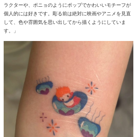
ラクターや、ポニョのようにポップでかわいいモチーフが
個人的には好きです。彫る前は絶対に映画やアニメを見直
して、色や雰囲気を思い出してから描くようにしていま
す。」