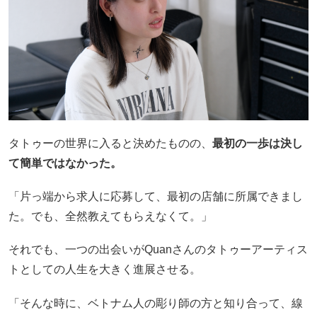
タトゥーの世界に入ると決めたものの、
最初の一歩は決し
て簡単ではなかった。
「片っ端から求人に応募して、最初の店舗に所属できまし
た。でも、全然教えてもらえなくて。」
それでも、一つの出会いがQuanさんのタトゥーアーティス
トとしての人生を大きく進展させる。
「そんな時に、ベトナム人の彫り師の方と知り合って、線