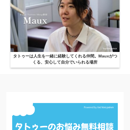
タトゥーは人生を一緒に経験してくれる仲間。Mauxがつ
くる、安心して自分でいられる場所