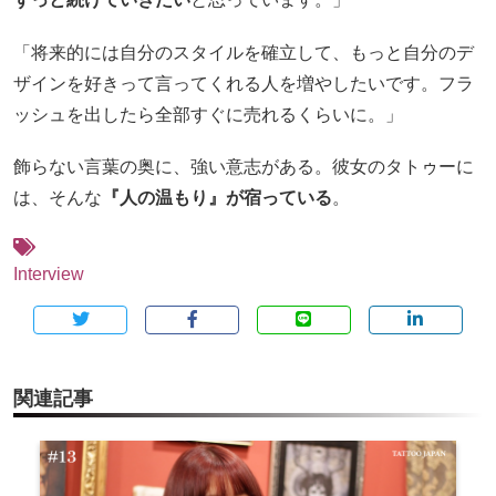
「将来的には自分のスタイルを確立して、もっと自分のデ
ザインを好きって言ってくれる人を増やしたいです。フラ
ッシュを出したら全部すぐに売れるくらいに。」
飾らない言葉の奥に、強い意志がある。彼女のタトゥーに
は、そんな
『人の温もり』が宿っている
。
Interview
関連記事