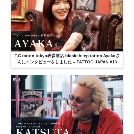
T.C tattoo tokyo表参道店 blacksheep tattoo Ayakaさ
んにインタビューをしました – TATTOO JAPAN #13