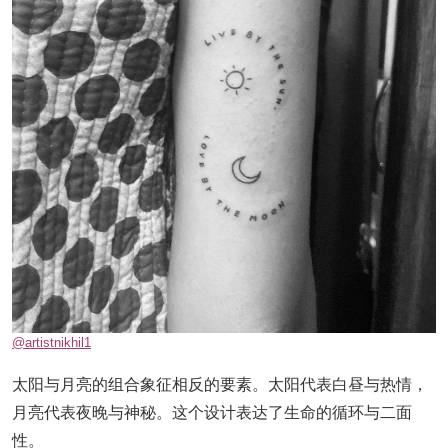
@artistnikhil1
太阳与月亮的组合象征相反的要素。太阳代表白昼与热情，
月亮代表夜晚与神秘。这个设计表达了生命的循环与二面
性。