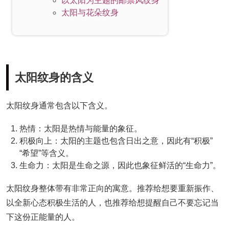
以太阳为主题的邮票风纹身
太阳与花朵纹身
太阳纹身的含义
太阳纹身通常包含以下含义。
热情：太阳是热情与能量的象征。
积极向上：太阳的主题也包含日出之意，因此有“积极”
“希望”等含义。
生命力：太阳是生命之源，因此也象征鲜活的“生命力”。
太阳纹身整体带有非常正向的寓意。推荐给想要重新振作、
以全新心态积极生活的人，也推荐给想提醒自己不要忘记当
下这份正能量的人。