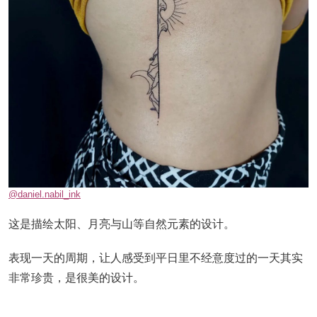
@daniel.nabil_ink
这是描绘太阳、月亮与山等自然元素的设计。
表现一天的周期，让人感受到平日里不经意度过的一天其实
非常珍贵，是很美的设计。