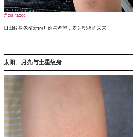
@tos_tattoo
日出纹身象征新的开始与希望，表达积极的未来。
太阳、月亮与土星纹身