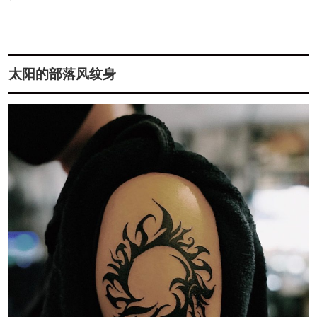
太阳的部落风纹身