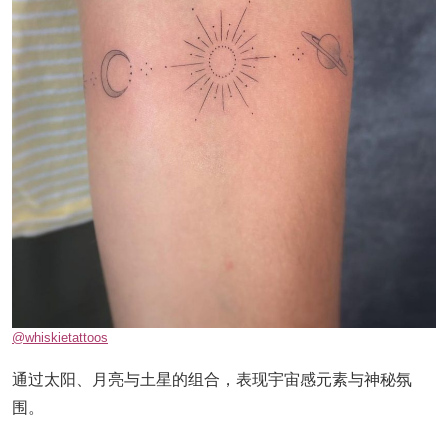
@whiskietattoos
通过太阳、月亮与土星的组合，表现宇宙感元素与神秘氛
围。