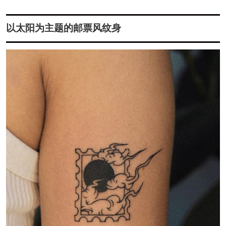
以太阳为主题的邮票风纹身