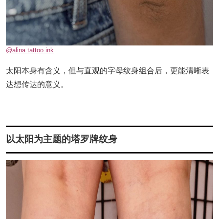
@alina.tattoo.ink
太阳本身有含义，但与直观的字母纹身组合后，更能清晰表
达想传达的意义。
以太阳为主题的塔罗牌纹身