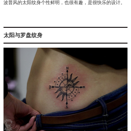
波普风的太阳纹身个性鲜明，也很有趣，是很快乐的设计。
太阳与罗盘纹身