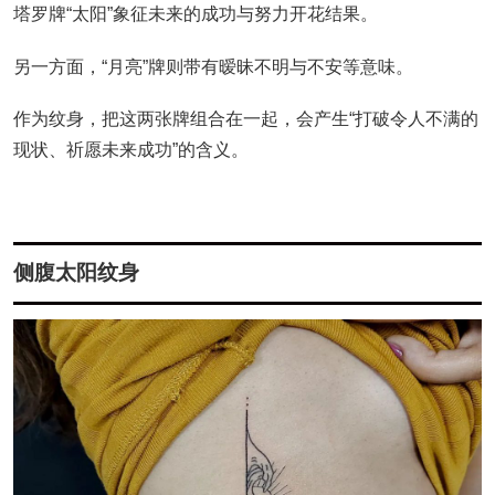
塔罗牌“太阳”象征未来的成功与努力开花结果。
另一方面，“月亮”牌则带有暧昧不明与不安等意味。
作为纹身，把这两张牌组合在一起，会产生“打破令人不满的
现状、祈愿未来成功”的含义。
侧腹太阳纹身