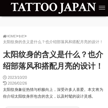
HOME
专栏
太阳纹身的含义是什么？也介绍部落风和搭配月亮的设计！
太阳纹身的含义是什么？也介
绍部落风和搭配月亮的设计！
2023/10/20
2026/02/26
太阳纹身象征热情与积极向上，深受许多人喜爱。本文将为
你介绍太阳纹身所包含的含义，以及时髦的设计灵感。