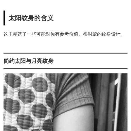
太阳纹身的含义
这里精选了一些可能对你有参考价值、很时髦的纹身设计。
简约太阳与月亮纹身