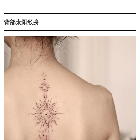
背部太阳纹身