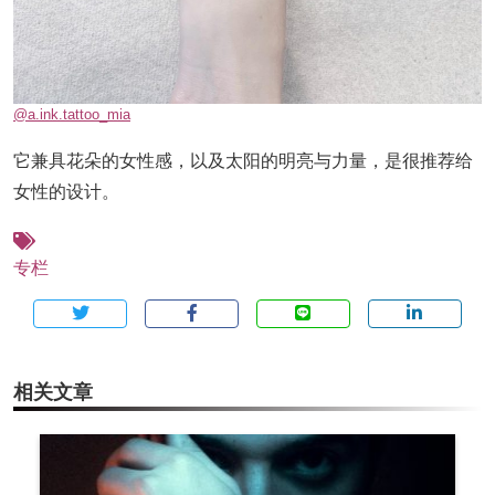
@a.ink.tattoo_mia
它兼具花朵的女性感，以及太阳的明亮与力量，是很推荐给
女性的设计。
专栏
相关文章