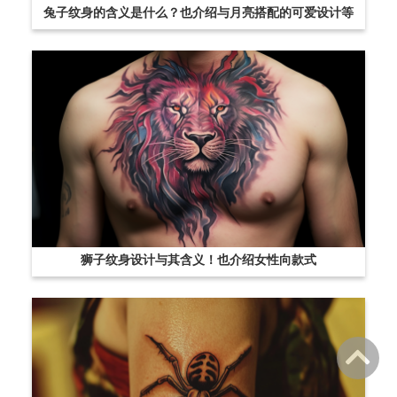
兔子纹身的含义是什么？也介绍与月亮搭配的可爱设计等
狮子纹身设计与其含义！也介绍女性向款式