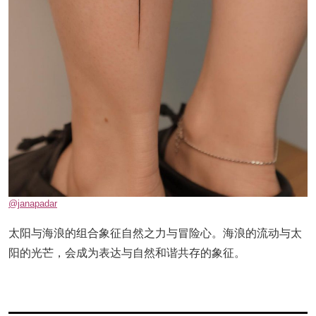
@janapadar
太阳与海浪的组合象征自然之力与冒险心。海浪的流动与太
阳的光芒，会成为表达与自然和谐共存的象征。